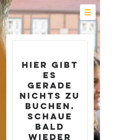
Hier gibt
es
gerade
nichts zu
buchen.
Schaue
bald
wieder